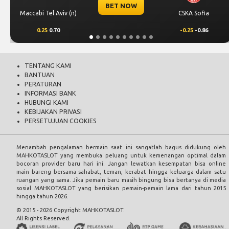
BET NOW
(n)
CSKA Sofia
KuPS
-0.25
-0.86
-0.25
0.98
TENTANG KAMI
BANTUAN
PERATURAN
INFORMASI BANK
HUBUNGI KAMI
KEBIJAKAN PRIVASI
PERSETUJUAN COOKIES
Menambah pengalaman bermain saat ini sangatlah bagus didukung oleh
MAHKOTASLOT
yang membuka peluang untuk kemenangan optimal dalam
bocoran provider baru hari ini. Jangan lewatkan kesempatan bisa online
main bareng bersama sahabat, teman, kerabat hingga keluarga dalam satu
ruangan yang sama. Jika pemain baru masih bingung bisa bertanya di media
sosial MAHKOTASLOT yang berisikan pemain-pemain lama dari tahun 2015
hingga tahun 2026.
© 2015 - 2026 Copyright MAHKOTASLOT.
All Rights Reserved.